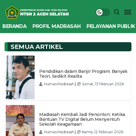
BERANDA
PROFIL MADRASAH
PELAYANAN PUBLIK
SEMUA ARTIKEL
Pendidikan dalam Banjir Program: Banyak
Teori, Sedikit Realita
Humas Madrasah
|
Jumat, 13 Februari 2026
Madrasah Kembali Jadi Penonton: Ketika
Bantuan TV Digital Belum Menyentuh
Sekolah Keagamaan
Humas Madrasah
|
Kamis, 12 Februari 2026