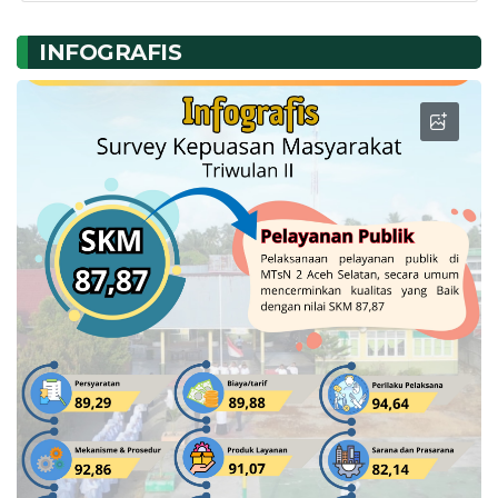
INFOGRAFIS