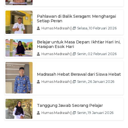
Pahlawan di Balik Seragam: Menghargai
Setiap Peran
Humas Madrasah
|
Selasa, 10 Februari 2026
Belajar untuk Masa Depan: Ikhtiar Hari Ini,
Harapan Esok Hari
Humas Madrasah
|
Senin, 02 Februari 2026
Madrasah Hebat Berawal dari Siswa Hebat
Humas Madrasah
|
Senin, 26 Januari 2026
Tanggung Jawab Seorang Pelajar
Humas Madrasah
|
Senin, 19 Januari 2026