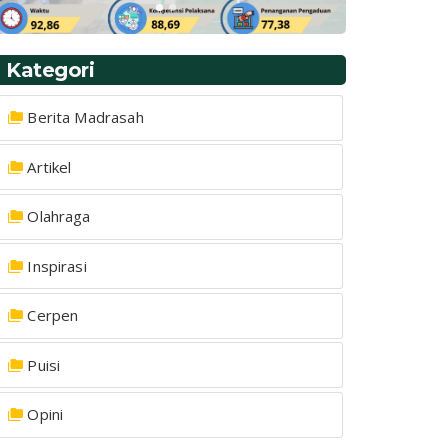
Kategori
Berita Madrasah
Artikel
Olahraga
Inspirasi
Cerpen
Puisi
Opini