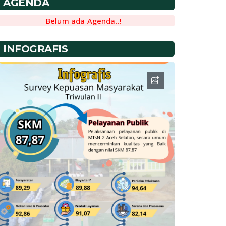
AGENDA
Belum ada Agenda..!
INFOGRAFIS