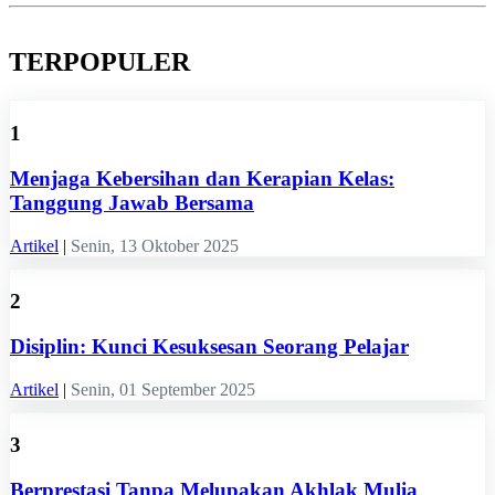
TERPOPULER
1
Menjaga Kebersihan dan Kerapian Kelas:
Tanggung Jawab Bersama
Artikel
|
Senin, 13 Oktober 2025
2
Disiplin: Kunci Kesuksesan Seorang Pelajar
Artikel
|
Senin, 01 September 2025
3
Berprestasi Tanpa Melupakan Akhlak Mulia