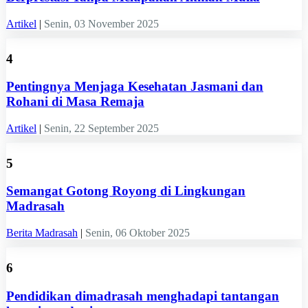
Artikel
|
Senin, 03 November 2025
4
Pentingnya Menjaga Kesehatan Jasmani dan
Rohani di Masa Remaja
Artikel
|
Senin, 22 September 2025
5
Semangat Gotong Royong di Lingkungan
Madrasah
Berita Madrasah
|
Senin, 06 Oktober 2025
6
Pendidikan dimadrasah menghadapi tantangan