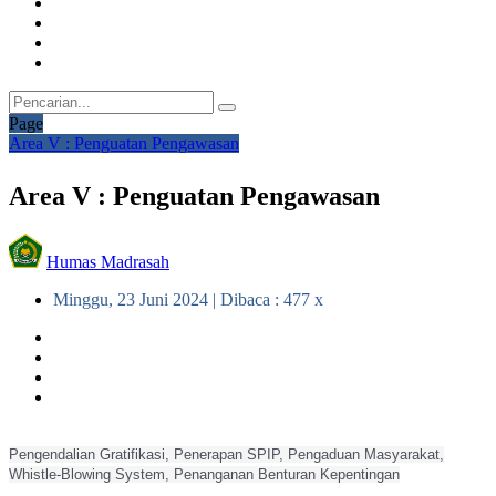
Page
Area V : Penguatan Pengawasan
Area V : Penguatan Pengawasan
Humas Madrasah
Minggu, 23 Juni 2024 | Dibaca : 477 x
Pengendalian Gratifikasi, Penerapan SPIP, Pengaduan Masyarakat,
Whistle-Blowing System, Penanganan Benturan Kepentingan