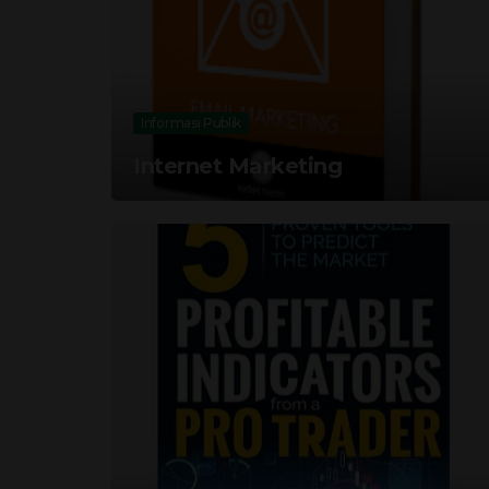
Informasi Publik
Internet Marketing