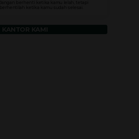
Jangan berhenti ketika kamu lelah, tetapi
berhentilah ketika kamu sudah selesai.
KANTOR KAMI