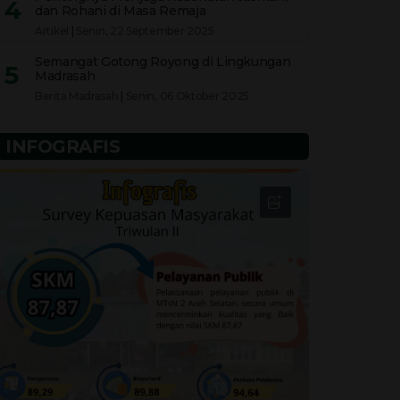
4
dan Rohani di Masa Remaja
Artikel
|
Senin, 22 September 2025
Semangat Gotong Royong di Lingkungan
5
Madrasah
Berita Madrasah
|
Senin, 06 Oktober 2025
INFOGRAFIS