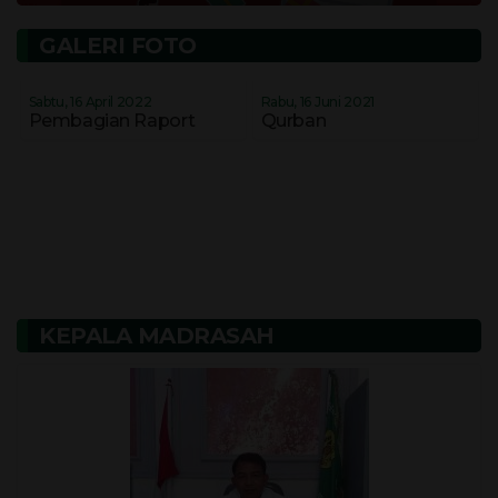
GALERI FOTO
Sabtu, 16 April 2022
Rabu, 16 Juni 2021
Pembagian Raport
Qurban
KEPALA MADRASAH