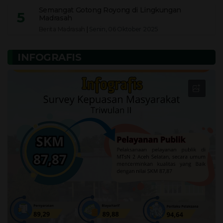
Semangat Gotong Royong di Lingkungan
5
Madrasah
Berita Madrasah
|
Senin, 06 Oktober 2025
INFOGRAFIS