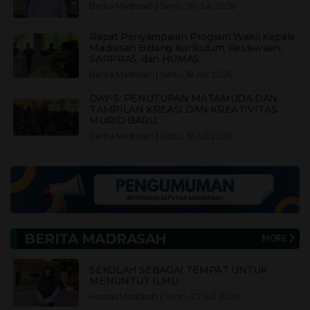
Berita Madrasah
|
Senin, 20 Juli 2026
Rapat Penyampaian Program Wakil Kepala
Madrasah Bidang Kurikulum, Kesiswaan,
SARPRAS, dan HUMAS
Berita Madrasah
|
Sabtu, 18 Juli 2026
DAY-6: PENUTUPAN MATAMUDA DAN
TAMPILAN KREASI DAN KREATIVITAS
MURID BARU.
Berita Madrasah
|
Sabtu, 18 Juli 2026
BERITA MADRASAH
MORE
SEKOLAH SEBAGAI TEMPAT UNTUK
MENUNTUT ILMU
Humas Madrasah
|
Senin, 27 Juli 2026