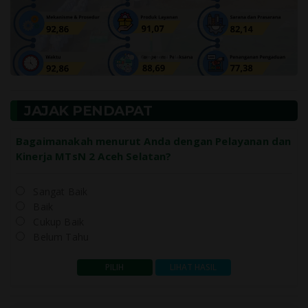
JAJAK PENDAPAT
Bagaimanakah menurut Anda dengan Pelayanan dan
Kinerja MTsN 2 Aceh Selatan?
Sangat Baik
Baik
Cukup Baik
Belum Tahu