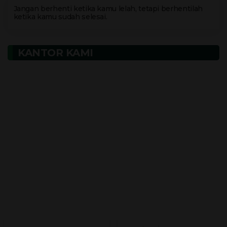
Jangan berhenti ketika kamu lelah, tetapi berhentilah
ketika kamu sudah selesai.
KANTOR KAMI