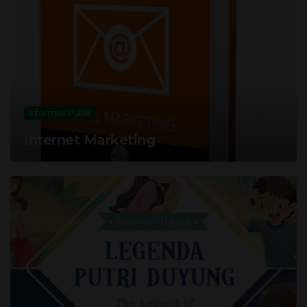
Informasi Publik
Internet Marketing