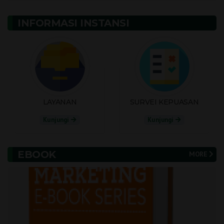
INFORMASI INSTANSI
LAYANAN
SURVEI KEPUASAN
Kunjungi
Kunjungi
EBOOK
MORE