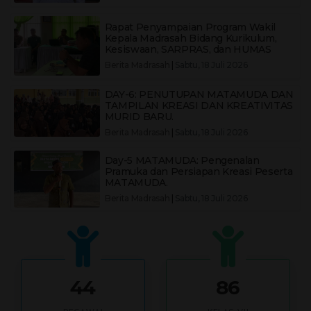
Rapat Penyampaian Program Wakil
Kepala Madrasah Bidang Kurikulum,
Kesiswaan, SARPRAS, dan HUMAS
Berita Madrasah
|
Sabtu, 18 Juli 2026
DAY-6: PENUTUPAN MATAMUDA DAN
TAMPILAN KREASI DAN KREATIVITAS
MURID BARU.
Berita Madrasah
|
Sabtu, 18 Juli 2026
Day-5 MATAMUDA: Pengenalan
Pramuka dan Persiapan Kreasi Peserta
MATAMUDA.
Berita Madrasah
|
Sabtu, 18 Juli 2026
44
86