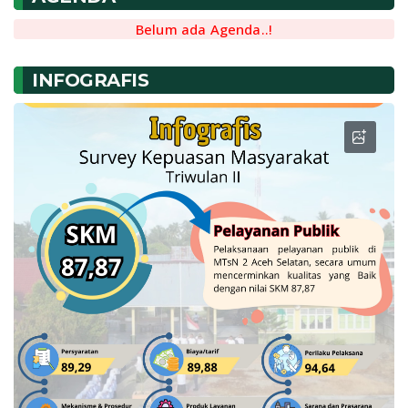
Belum ada Agenda..!
INFOGRAFIS