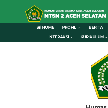
HOME
PROFIL
BERITA
INTERAKSI
KURIKULUM
Humas