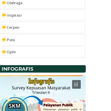
Olahraga
Inspirasi
Cerpen
Puisi
Opini
INFOGRAFIS