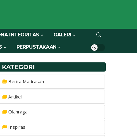
NA INTEGRITAS
GALERI
S
PERPUSTAKAAN
KATEGORI
Berita Madrasah
Artikel
Olahraga
Inspirasi