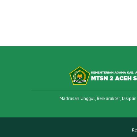
Madrasah Unggul, Berkarakter, Disiplin
Re