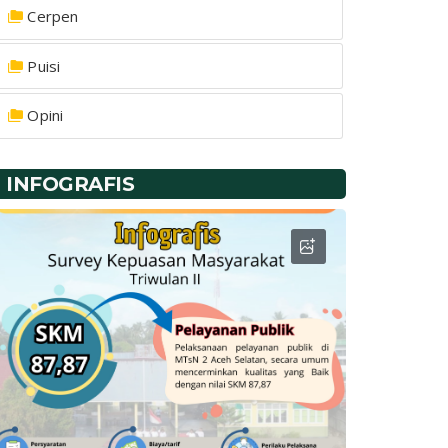
Cerpen
Puisi
Opini
INFOGRAFIS