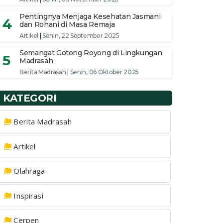
Pentingnya Menjaga Kesehatan Jasmani
4
dan Rohani di Masa Remaja
Artikel
|
Senin, 22 September 2025
Semangat Gotong Royong di Lingkungan
5
Madrasah
Berita Madrasah
|
Senin, 06 Oktober 2025
KATEGORI
Berita Madrasah
Artikel
Olahraga
Inspirasi
Cerpen