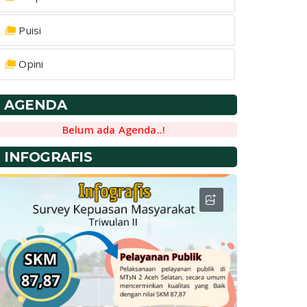
Puisi
Opini
AGENDA
Belum ada Agenda..!
INFOGRAFIS