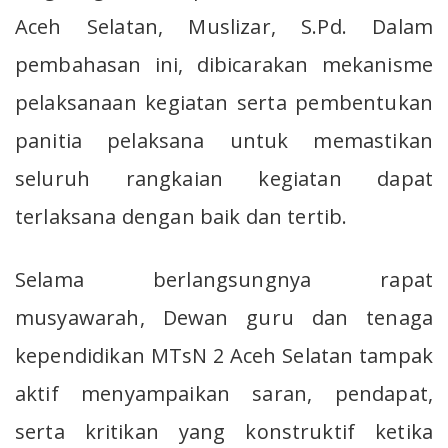
Aceh Selatan, Muslizar, S.Pd. Dalam
pembahasan ini, dibicarakan mekanisme
pelaksanaan kegiatan serta pembentukan
panitia pelaksana untuk memastikan
seluruh rangkaian kegiatan dapat
terlaksana dengan baik dan tertib.
Selama berlangsungnya rapat
musyawarah, Dewan guru dan tenaga
kependidikan MTsN 2 Aceh Selatan tampak
aktif menyampaikan saran, pendapat,
serta kritikan yang konstruktif ketika