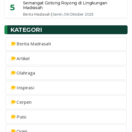
Semangat Gotong Royong di Lingkungan
5
Madrasah
Berita Madrasah
|
Senin, 06 Oktober 2025
KATEGORI
Berita Madrasah
Artikel
Olahraga
Inspirasi
Cerpen
Puisi
Opini