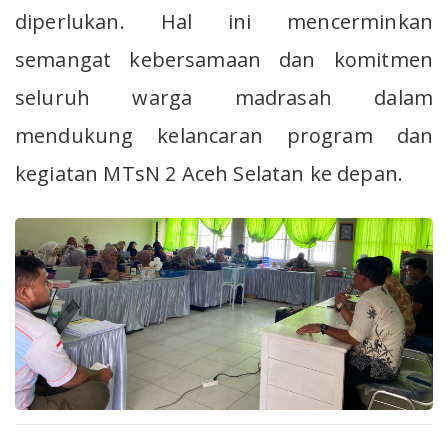
diperlukan. Hal ini mencerminkan
semangat kebersamaan dan komitmen
seluruh warga madrasah dalam
mendukung kelancaran program dan
kegiatan MTsN 2 Aceh Selatan ke depan.