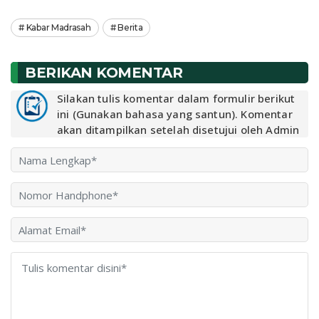
Kabar Madrasah
Berita
BERIKAN KOMENTAR
Silakan tulis komentar dalam formulir berikut
ini (Gunakan bahasa yang santun). Komentar
akan ditampilkan setelah disetujui oleh Admin