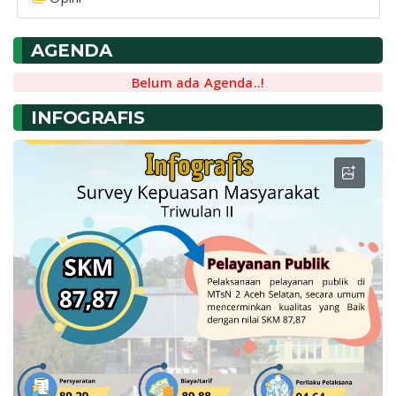
AGENDA
Belum ada Agenda..!
INFOGRAFIS