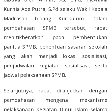
Kurnia Ade Putra, S.Pd selaku Wakil Kepala
Madrasah bidang Kurikulum. Dalam
pembahasan SPMB tersebut, rapat
menitikberatkan pada pembentukan
panitia SPMB, penentuan sasaran sekolah
yang akan menjadi lokasi sosialisasi,
penjadwalan kegiatan sosialisasi, serta
jadwal pelaksanaan SPMB.
Selanjutnya, rapat dilanjutkan dengan
pembahasan mengenai mekanisme
pelaksanaan kegiatan Dinul Islam selama