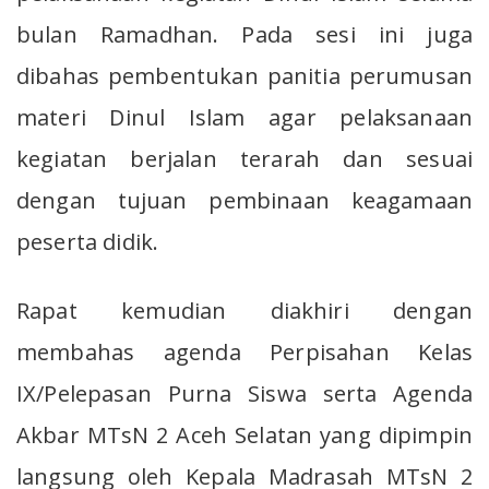
bulan Ramadhan. Pada sesi ini juga
dibahas pembentukan panitia perumusan
materi Dinul Islam agar pelaksanaan
kegiatan berjalan terarah dan sesuai
dengan tujuan pembinaan keagamaan
peserta didik.
Rapat kemudian diakhiri dengan
membahas agenda Perpisahan Kelas
IX/Pelepasan Purna Siswa serta Agenda
Akbar MTsN 2 Aceh Selatan yang dipimpin
langsung oleh Kepala Madrasah MTsN 2