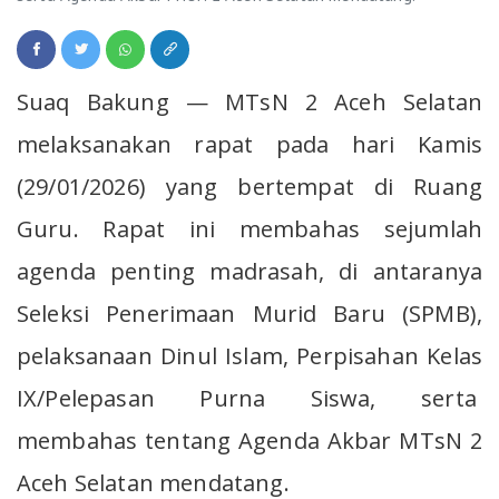
Suaq Bakung — MTsN 2 Aceh Selatan
melaksanakan rapat pada hari Kamis
(29/01/2026) yang bertempat di Ruang
Guru. Rapat ini membahas sejumlah
agenda penting madrasah, di antaranya
Seleksi Penerimaan Murid Baru (SPMB),
pelaksanaan Dinul Islam, Perpisahan Kelas
IX/Pelepasan Purna Siswa, serta
membahas tentang Agenda Akbar MTsN 2
Aceh Selatan mendatang.