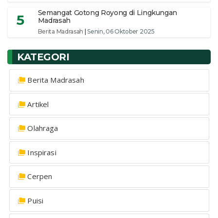
Semangat Gotong Royong di Lingkungan
5
Madrasah
Berita Madrasah
|
Senin, 06 Oktober 2025
KATEGORI
Berita Madrasah
Artikel
Olahraga
Inspirasi
Cerpen
Puisi