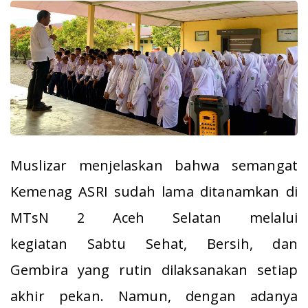
Muslizar menjelaskan bahwa semangat
Kemenag ASRI sudah lama ditanamkan di
MTsN 2 Aceh Selatan melalui
kegiatan
Sabtu
Sehat, Bersih, dan
Gembira
yang rutin dilaksanakan setiap
akhir pekan. Namun, dengan adanya