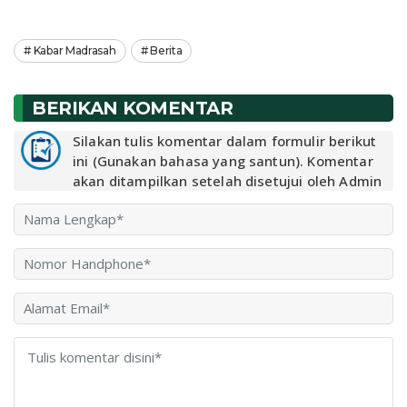
Kabar Madrasah
Berita
BERIKAN KOMENTAR
Silakan tulis komentar dalam formulir berikut
ini (Gunakan bahasa yang santun). Komentar
akan ditampilkan setelah disetujui oleh Admin