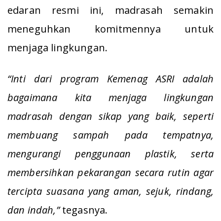
edaran resmi ini, madrasah semakin
meneguhkan komitmennya untuk
menjaga lingkungan.
“Inti dari program Kemenag ASRI adalah
bagaimana kita menjaga lingkungan
madrasah dengan sikap yang baik, seperti
membuang sampah pada tempatnya,
mengurangi penggunaan plastik, serta
membersihkan pekarangan secara rutin agar
tercipta suasana yang aman, sejuk, rindang,
dan indah,”
tegasnya.