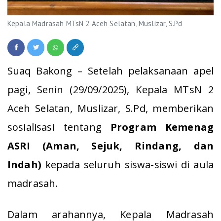
Kepala Madrasah MTsN 2 Aceh Selatan, Muslizar, S.Pd
Suaq Bakong – Setelah pelaksanaan apel
pagi, Senin (29/09/2025), Kepala MTsN 2
Aceh Selatan,
Muslizar, S.Pd
, memberikan
sosialisasi tentang
Program Kemenag
ASRI (Aman, Sejuk, Rindang, dan
Indah)
kepada seluruh siswa-siswi di aula
madrasah.
Dalam arahannya, Kepala Madrasah