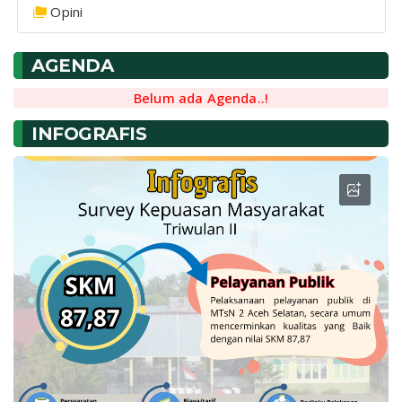
Opini
AGENDA
Belum ada Agenda..!
INFOGRAFIS