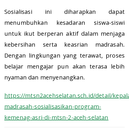
Sosialisasi ini diharapkan dapat
menumbuhkan kesadaran siswa-siswi
untuk ikut berperan aktif dalam menjaga
kebersihan serta keasrian madrasah.
Dengan lingkungan yang terawat, proses
belajar mengajar pun akan terasa lebih
nyaman dan menyenangkan.
https://mtsn2acehselatan.sch.id/detail/kepal
madrasah-sosialisasikan-program-
kemenag-asri-di-mtsn-2-aceh-selatan