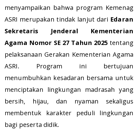
menyampaikan bahwa program Kemenag
ASRI merupakan tindak lanjut dari
Edaran
Sekretaris Jenderal Kementerian
Agama Nomor SE 27 Tahun 2025
tentang
pelaksanaan Gerakan Kementerian Agama
ASRI. Program ini bertujuan
menumbuhkan kesadaran bersama untuk
menciptakan lingkungan madrasah yang
bersih, hijau, dan nyaman sekaligus
membentuk karakter peduli lingkungan
bagi peserta didik.