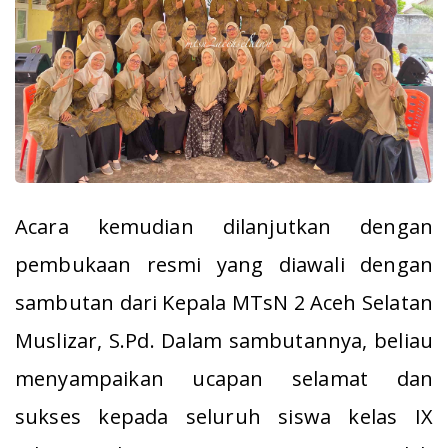
Acara kemudian dilanjutkan dengan
pembukaan resmi yang diawali dengan
sambutan dari Kepala MTsN 2 Aceh Selatan
Muslizar, S.Pd. Dalam sambutannya, beliau
menyampaikan ucapan selamat dan
sukses kepada seluruh siswa kelas IX