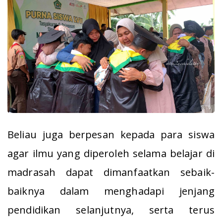
Beliau juga berpesan kepada para siswa
agar ilmu yang diperoleh selama belajar di
madrasah dapat dimanfaatkan sebaik-
baiknya dalam menghadapi jenjang
pendidikan selanjutnya, serta terus