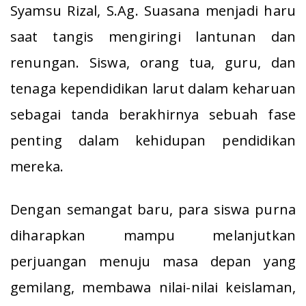
Syamsu Rizal, S.Ag. Suasana menjadi haru
saat tangis mengiringi lantunan dan
renungan. Siswa, orang tua, guru, dan
tenaga kependidikan larut dalam keharuan
sebagai tanda berakhirnya sebuah fase
penting dalam kehidupan pendidikan
mereka.
Dengan semangat baru, para siswa purna
diharapkan mampu melanjutkan
perjuangan menuju masa depan yang
gemilang, membawa nilai-nilai keislaman,