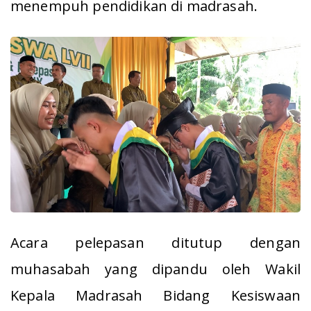
menempuh pendidikan di madrasah.
Acara pelepasan ditutup dengan
muhasabah yang dipandu oleh Wakil
Kepala Madrasah Bidang Kesiswaan