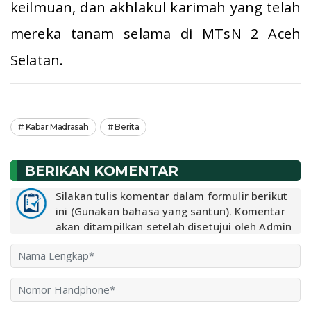
keilmuan, dan akhlakul karimah yang telah
mereka tanam selama di MTsN 2 Aceh
Selatan.
Kabar Madrasah
Berita
BERIKAN KOMENTAR
Silakan tulis komentar dalam formulir berikut
ini (Gunakan bahasa yang santun). Komentar
akan ditampilkan setelah disetujui oleh Admin