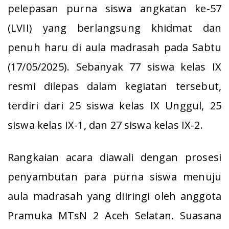
pelepasan purna siswa angkatan ke-57
(LVII) yang berlangsung khidmat dan
penuh haru di aula madrasah pada Sabtu
(17/05/2025). Sebanyak 77 siswa kelas IX
resmi dilepas dalam kegiatan tersebut,
terdiri dari 25 siswa kelas IX Unggul, 25
siswa kelas IX-1, dan 27 siswa kelas IX-2.
Rangkaian acara diawali dengan prosesi
penyambutan para purna siswa menuju
aula madrasah yang diiringi oleh anggota
Pramuka MTsN 2 Aceh Selatan. Suasana