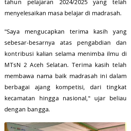
tahun pelajaran 2024/2025 yang telah
menyelesaikan masa belajar di madrasah.
"Saya mengucapkan terima kasih yang
sebesar-besarnya atas pengabdian dan
kontribusi kalian selama menimba ilmu di
MTsN 2 Aceh Selatan. Terima kasih telah
membawa nama baik madrasah ini dalam
berbagai ajang kompetisi, dari tingkat
kecamatan hingga nasional," ujar beliau
dengan bangga.