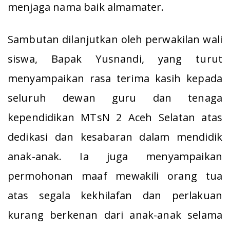
menjaga nama baik almamater.
Sambutan dilanjutkan oleh perwakilan wali
siswa, Bapak Yusnandi, yang turut
menyampaikan rasa terima kasih kepada
seluruh dewan guru dan tenaga
kependidikan MTsN 2 Aceh Selatan atas
dedikasi dan kesabaran dalam mendidik
anak-anak. Ia juga menyampaikan
permohonan maaf mewakili orang tua
atas segala kekhilafan dan perlakuan
kurang berkenan dari anak-anak selama