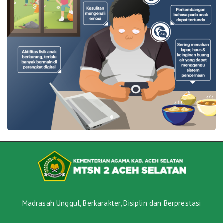
Madrasah Unggul, Berkarakter, Disiplin dan Berprestasi