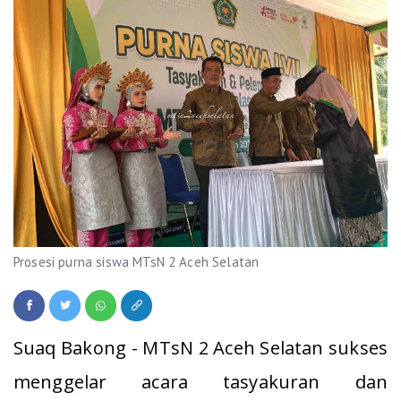
Prosesi purna siswa MTsN 2 Aceh Selatan
Suaq Bakong - MTsN 2 Aceh Selatan sukses
menggelar acara tasyakuran dan