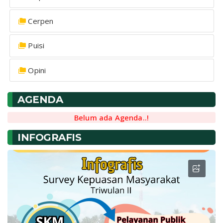
Cerpen
Puisi
Opini
AGENDA
Belum ada Agenda..!
INFOGRAFIS