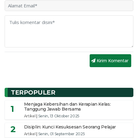
Kirim Komentar
TERPOPULER
Menjaga Kebersihan dan Kerapian Kelas:
1
Tanggung Jawab Bersama
Artikel
|
Senin, 13 Oktober 2025
2
Disiplin: Kunci Kesuksesan Seorang Pelajar
Artikel
|
Senin, 01 September 2025