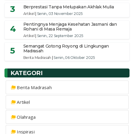
3
Berprestasi Tanpa Melupakan Akhlak Mulia
Artikel
|
Senin, 03 November 2025
Pentingnya Menjaga Kesehatan Jasmani dan
4
Rohani di Masa Remaja
Artikel
|
Senin, 22 September 2025
Semangat Gotong Royong di Lingkungan
5
Madrasah
Berita Madrasah
|
Senin, 06 Oktober 2025
KATEGORI
Berita Madrasah
Artikel
Olahraga
Inspirasi