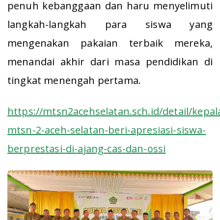
penuh kebanggaan dan haru menyelimuti
langkah-langkah para siswa yang
mengenakan pakaian terbaik mereka,
menandai akhir dari masa pendidikan di
tingkat menengah pertama.
https://mtsn2acehselatan.sch.id/detail/kepal
mtsn-2-aceh-selatan-beri-apresiasi-siswa-
berprestasi-di-ajang-cas-dan-ossi